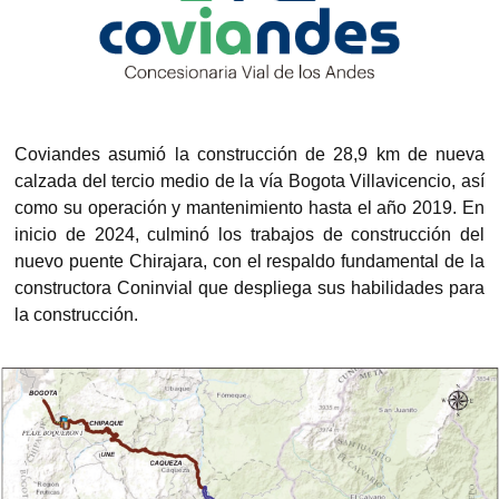
Coviandes asumió la construcción de 28,9 km de nueva
calzada del tercio medio de la vía Bogota Villavicencio, así
como su operación y mantenimiento hasta el año 2019. En
inicio de 2024, culminó los trabajos de construcción del
nuevo puente Chirajara, con el respaldo fundamental de la
constructora Coninvial que despliega sus habilidades para
la construcción.