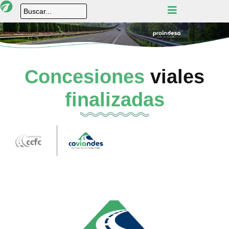
Concesiones
viales
finalizadas