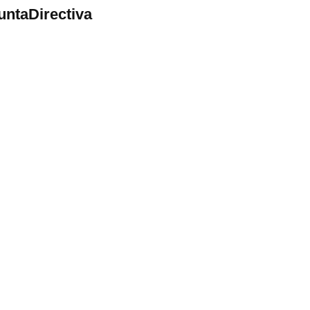
untaDirectiva