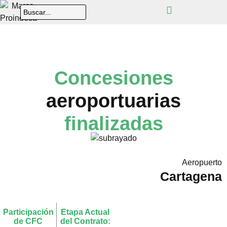
Concesiones
aeroportuarias
finalizadas
Aeropuerto
Cartagena
Participación
Etapa Actual
de CFC
del Contrato: