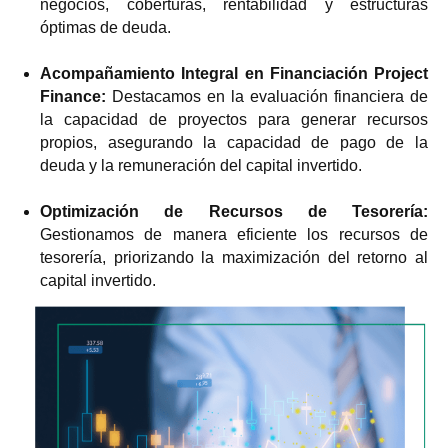
negocios, coberturas, rentabilidad y estructuras
óptimas de deuda.
Acompañamiento Integral en Financiación Project
Finance:
Destacamos en la evaluación financiera de
la capacidad de proyectos para generar recursos
propios, asegurando la capacidad de pago de la
deuda y la remuneración del capital invertido.
Optimización de Recursos de Tesorería:
Gestionamos de manera eficiente los recursos de
tesorería, priorizando la maximización del retorno al
capital invertido.