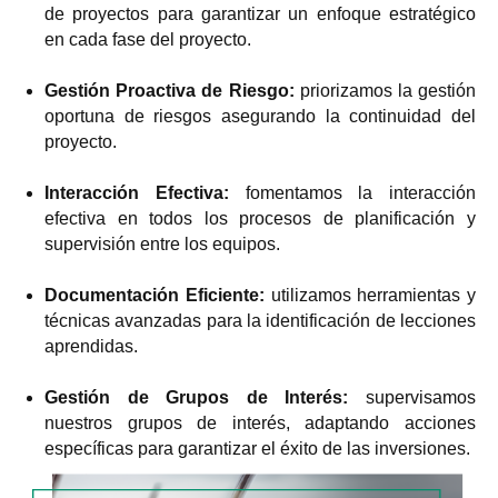
de proyectos para garantizar un enfoque estratégico
en cada fase del proyecto.
Gestión Proactiva de Riesgo:
priorizamos la gestión
oportuna de riesgos asegurando la continuidad del
proyecto.
Interacción Efectiva:
fomentamos la interacción
efectiva en todos los procesos de planificación y
supervisión entre los equipos.
Documentación Eficiente:
utilizamos herramientas y
técnicas avanzadas para la identificación de lecciones
aprendidas.
Gestión de Grupos de Interés:
supervisamos
nuestros grupos de interés, adaptando acciones
específicas para garantizar el éxito de las inversiones.