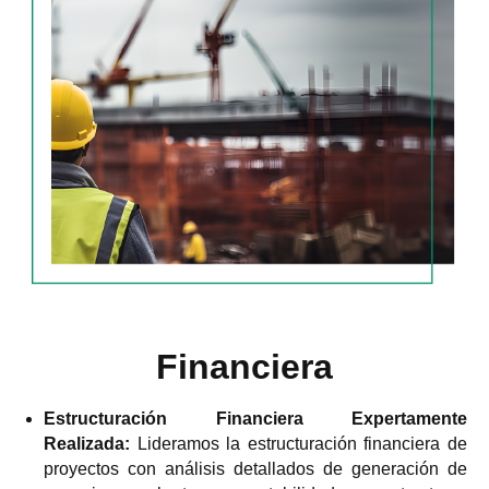
Financiera
Estructuración Financiera Expertamente
Realizada:
Lideramos la estructuración financiera de
proyectos con análisis detallados de generación de