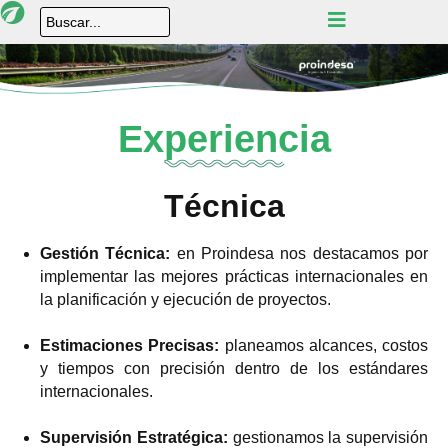
Experiencia
Técnica
Gestión Técnica:
en Proindesa nos destacamos por
implementar las mejores prácticas internacionales en
la planificación y ejecución de proyectos.
Estimaciones Precisas:
planeamos alcances, costos
y tiempos con precisión dentro de los estándares
internacionales.
Supervisión Estratégica:
gestionamos la supervisión