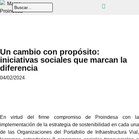
Un cambio con propósito:
iniciativas sociales que marcan la
diferencia
04/02/2024
En virtud del firme compromiso de Proindesa con la
implementación de la estrategia de sostenibilidad en cada una
de las Organizaciones del Portafolio de Infraestructura Vial,