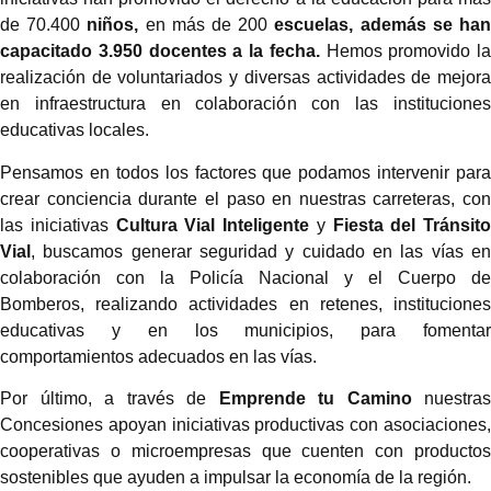
de 70.400
niños,
en más de 200
escuelas, además se ha
capacitado 3.950 docentes a la fecha.
Hemos promovido la
realización de voluntariados y diversas actividades de mejora
en infraestructura en colaboración con las instituciones
educativas locales.
Pensamos en todos los factores que podamos intervenir para
crear conciencia durante el paso en nuestras carreteras, con
las iniciativas
Cultura Vial Inteligente
y
Fiesta del Tránsito
Vial
, buscamos generar seguridad y cuidado en las vías en
colaboración con la Policía Nacional y el Cuerpo de
Bomberos, realizando actividades en retenes, instituciones
educativas y en los municipios, para fomentar
comportamientos adecuados en las vías.
Por último, a través de
Emprende tu Camino
nuestras
Concesiones apoyan iniciativas productivas con asociaciones,
cooperativas o microempresas que cuenten con productos
sostenibles que ayuden a impulsar la economía de la región.