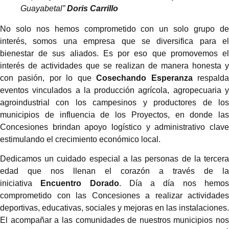
Guayabetal”
Doris Carrillo
No solo nos hemos comprometido con un solo grupo de
interés, somos una empresa que se diversifica para el
bienestar de sus aliados. Es por eso que promovemos el
interés de actividades que se realizan de manera honesta y
con pasión, por lo que
Cosechando Esperanza
respald
eventos vinculados a la producción agrícola, agropecuaria y
agroindustrial con los campesinos y productores de los
municipios de influencia de los Proyectos, en donde las
Concesiones brindan apoyo logístico y administrativo clave
estimulando el crecimiento económico local.
Dedicamos un cuidado especial a las personas de la tercera
edad que nos llenan el corazón a través de la
iniciativa
Encuentro Dorado
. Día a día nos hemo
comprometido con las Concesiones a realizar actividades
deportivas, educativas, sociales y mejoras en las instalaciones.
El acompañar a las comunidades de nuestros municipios nos