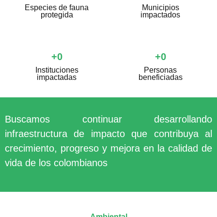
Especies de fauna
Municipios
protegida
impactados
+
0
+
0
Instituciones
Personas
impactadas
beneficiadas
Buscamos continuar desarrollando
infraestructura de impacto que contribuya
al
crecimiento, progreso y mejora en la calidad de
vida de los colombianos
Ambiental