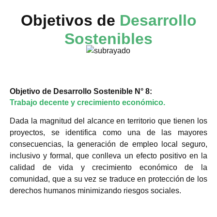
Objetivos de
Desarrollo
Sostenibles
Objetivo de Desarrollo Sostenible N° 8:
Trabajo decente y crecimiento económico.
Dada la magnitud del alcance en territorio que tienen los
proyectos, se identifica como una de las mayores
consecuencias, la generación de empleo local seguro,
inclusivo y formal, que conlleva un efecto positivo en la
calidad de vida y crecimiento económico de la
comunidad, que a su vez se traduce en protección de los
derechos humanos minimizando riesgos sociales.