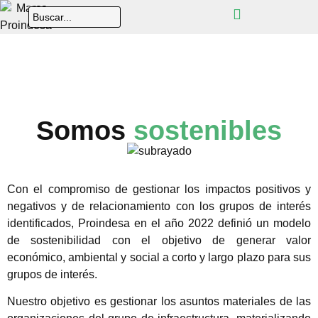
Somos
sostenibles
Con el compromiso de gestionar los impactos positivos y
negativos y de relacionamiento con los grupos de interés
identificados, Proindesa en el año 2022 definió un modelo
de sostenibilidad con el objetivo de generar valor
económico, ambiental y social a corto y largo plazo para sus
grupos de interés.
Nuestro objetivo es gestionar los asuntos materiales de las