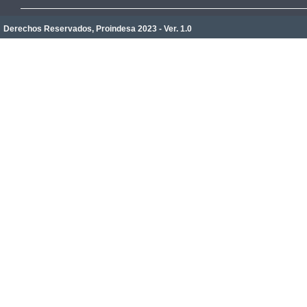
Derechos Reservados, Proindesa 2023 - Ver. 1.0