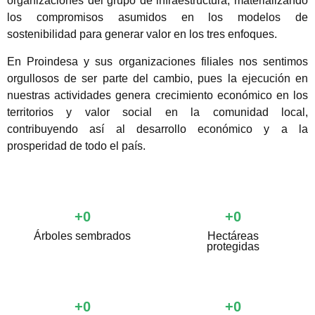
organizaciones del grupo de infraestructura, materializando
los compromisos asumidos en los modelos de
sostenibilidad para generar valor en los tres enfoques.
En Proindesa y sus organizaciones filiales nos sentimos
orgullosos de ser parte del cambio, pues la ejecución en
nuestras actividades genera crecimiento económico en los
territorios y valor social en la comunidad local,
contribuyendo así al desarrollo económico y a la
prosperidad de todo el país.
+
0
+
0
Árboles sembrados
Hectáreas
protegidas
+
0
+
0