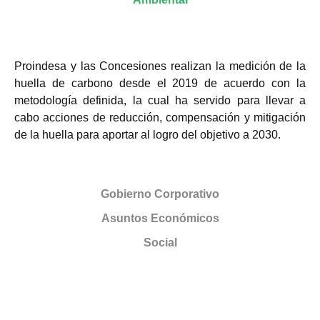
Proindesa y las Concesiones realizan la medición de la
huella de carbono desde el 2019 de acuerdo con la
metodología definida, la cual ha servido para llevar a
cabo acciones de reducción, compensación y mitigación
de la huella para aportar al logro del objetivo a 2030.
Gobierno Corporativo
Asuntos Económicos
Social