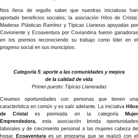
Nos llena de orgullo saber que nuestras iniciativas han
aportado beneficios sociales; la asociación Hilos de Cristal,
Maderas Plásticas Ramírez y Típicas Llaneras apoyadas por
Covioriente y Ecoaventura por Coviandina fueron ganadoras
en los premios reconociendo su trabajo como líder en el
progreso social en sus municipios.
Categoría 5: aporte a las comunidades y mejora
de la calidad de vida
Primer puesto: Típicas Llaneradas
Creamos oportunidades con personas que tienen una
característica en común y es salir adelante. La iniciativa
Hilos
de Cristal
es premiada en la categoría
Muje
Emprendedora,
esta asociación brinda oportunidades
laborales y de crecimiento personal a las mujeres cabeza de
hogar,
Ecoaventura
es un programa que se realizó con e