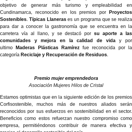
objetivo de generar más turismo y empleabilidad en
Cundinamarca, reconocido en los premios por
Proyectos
Sostenibles
.
Típicas Llaneras
es un programa que se realiza
para dar a conocer la gastronomía que se encuentra en la
carretera vía al llano, y se destacó por
su aporte a la
comunidades y mejora en la calidad de vida
y po
ultimo
Maderas Plásticas Ramírez
fue reconocida por l
categoría
Reciclaje y Recuperación de Residuos
.
Premio mujer emprendedora
Asociación Mujeres Hilos de Cristal
Estamos optimistas que en la siguiente edición de los premios
Corfisostenible, muchos más de nuestros aliados serán
reconocidos por sus esfuerzos en sostenibilidad en el sector.
Beneficios como estos refuerzan nuestro compromiso como
empresa, permitiéndonos contribuir de manera efectiva y