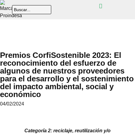
Premios CorfiSostenible 2023: El
reconocimiento del esfuerzo de
algunos de nuestros proveedores
para el desarrollo y el sostenimiento
del impacto ambiental, social y
económico
04/02/2024
Categoría 2: reciclaje, reutilización y/o