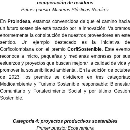
recuperación de residuos
Primer puesto: Maderas Plásticas Ramírez
En
Proindesa
, estamos convencidos de que el camino hacia
un futuro sostenible está trazado por la innovación. Valoramos
enormemente la contribución de nuestros proveedores en este
sentido. Un ejemplo destacado es la iniciativa de
Corficolombiana con el premio
CorfiSostenible.
Este event
reconoce a micro, pequeñas y medianas empresas por sus
esfuerzos y proyectos que buscan mejorar la calidad de vida y
promover la sostenibilidad ambiental. En la edición de octubre
de 2023, los premios se dividieron en tres categorías:
Medioambiente y Turismo Sostenible responsable; Bienestar
Comunitario y Fortalecimiento Social y por último Gestión
Sostenible.
Categoría 4: proyectos productivos sostenibles
Primer puesto: Ecoaventura