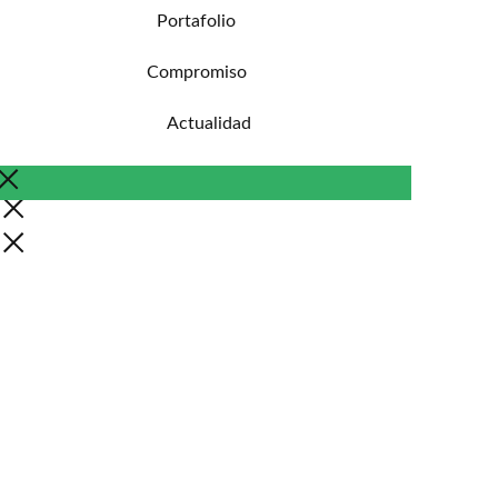
Portafolio
Compromiso
Actualidad