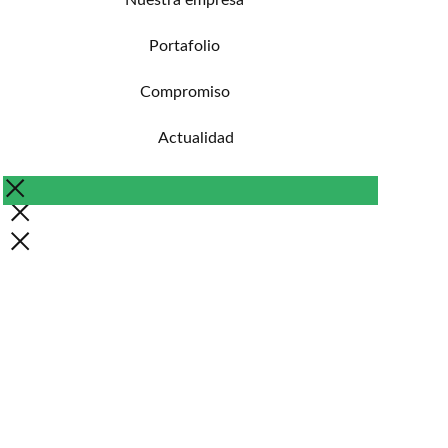
Nuestra empresa
Portafolio
Compromiso
Actualidad