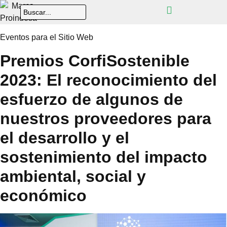
Eventos para el Sitio Web
Premios CorfiSostenible
2023: El reconocimiento del
esfuerzo de algunos de
nuestros proveedores para
el desarrollo y el
sostenimiento del impacto
ambiental, social y
económico