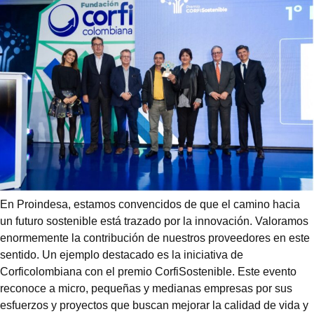
En Proindesa, estamos convencidos de que el camino hacia
un futuro sostenible está trazado por la innovación. Valoramos
enormemente la contribución de nuestros proveedores en este
sentido. Un ejemplo destacado es la iniciativa de
Corficolombiana con el premio CorfiSostenible. Este evento
reconoce a micro, pequeñas y medianas empresas por sus
esfuerzos y proyectos que buscan mejorar la calidad de vida y