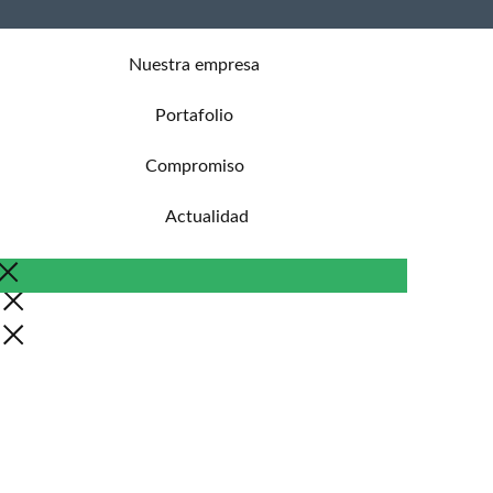
Nuestra empresa
Portafolio
Compromiso
Actualidad