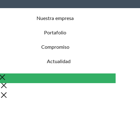
Nuestra empresa
Portafolio
Compromiso
Actualidad