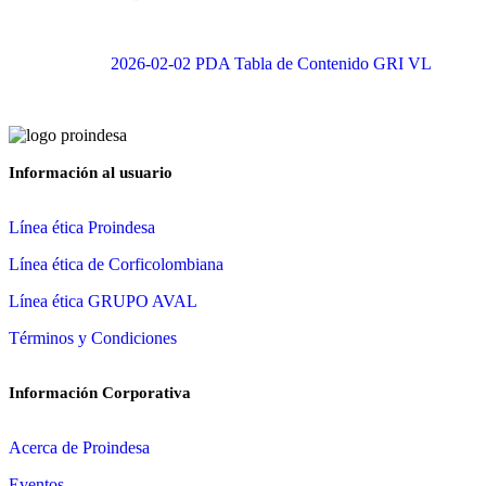
2026-02-02 PDA Tabla de Contenido GRI VL
Información al usuario
Línea ética Proindesa
Línea ética de Corficolombiana
Línea ética GRUPO AVAL
Términos y Condiciones
Información Corporativa
Acerca de Proindesa
Eventos