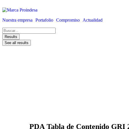
Nuestra empresa
Portafolio
Compromiso
Actualidad
Results
See all results
PDA Tabla de Contenido GRI 