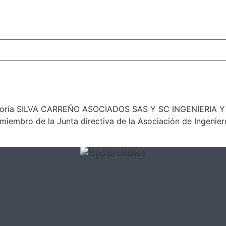
sultoría SILVA CARREÑO ASOCIADOS SAS Y SC INGENIERIA 
embro de la Junta directiva de la Asociación de Ingenier