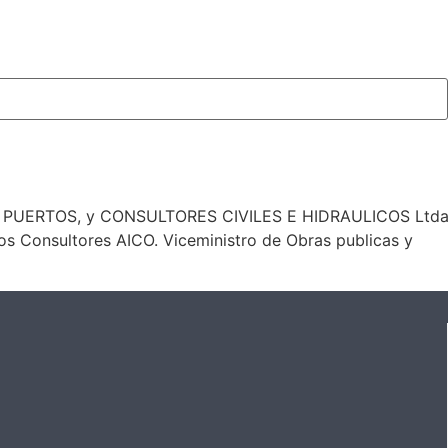
Y PUERTOS, y CONSULTORES CIVILES E HIDRAULICOS Ltda.,
os Consultores AICO. Viceministro de Obras publicas y