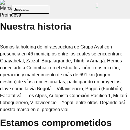
Nuestra historia
Somos la holding de infraestructura de Grupo Aval con
presencia en 46 municipios entre los cuales se encuentran:
Guayabetal, Zarzal, Bugalagrande, Titiribí y Amagá. Hemos
conectado a Colombia con el estructuración, construcción,
operación y mantenimiento de más de 691 km (origen –
destino) de vías concesionadas, participando en proyectos
clave como la vía Bogotá – Villavicencio, Bogotá (Fontibón) –
Facatativá – Los Alpes, Autopista Conexión Pacifico 1, Mulaló-
Loboguerrero, Villavicencio – Yopal, entre otros. Dejando así
nuestra marca en el progreso vial.
Estamos comprometidos