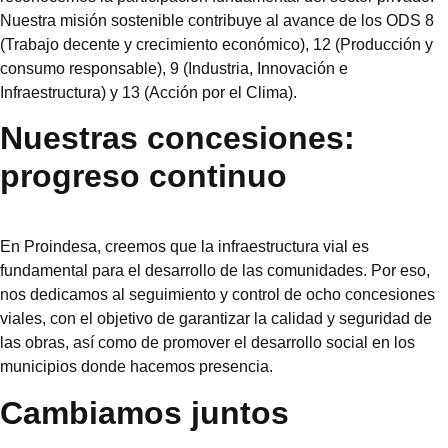
Nuestra misión sostenible contribuye al avance de los ODS 8
(Trabajo decente y crecimiento económico), 12 (Producción y
consumo responsable), 9 (Industria, Innovación e
Infraestructura) y 13 (Acción por el Clima).
Nuestras concesiones:
progreso continuo
En Proindesa, creemos que la infraestructura vial es
fundamental para el desarrollo de las comunidades. Por eso,
nos dedicamos al seguimiento y control de ocho concesiones
viales, con el objetivo de garantizar la calidad y seguridad de
las obras, así como de promover el desarrollo social en los
municipios donde hacemos presencia.
Cambiamos juntos