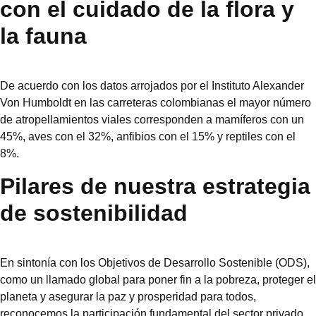
con el cuidado de la flora y
la fauna
De acuerdo con los datos arrojados por el Instituto Alexander
Von Humboldt en las carreteras colombianas el mayor número
de atropellamientos viales corresponden a mamíferos con un
45%, aves con el 32%, anfibios con el 15% y reptiles con el
8%.
Pilares de nuestra estrategia
de sostenibilidad
En sintonía con los Objetivos de Desarrollo Sostenible (ODS),
como un llamado global para poner fin a la pobreza, proteger el
planeta y asegurar la paz y prosperidad para todos,
reconocemos la participación fundamental del sector privado.