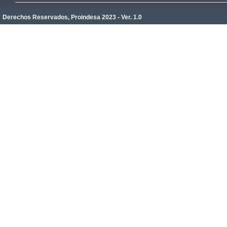
Derechos Reservados, Proindesa 2023 - Ver. 1.0