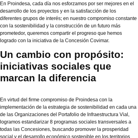
En Proindesa, cada día nos esforzamos por ser mejores en el
desarrollo de los proyectos y en la satisfacción de los
diferentes grupos de interés; en nuestro compromiso constante
con la sostenibilidad y la construcción de un futuro más
prometedor, queremos compartir el progreso que hemos
logrado con la iniciativa de la Concesión Covimar.
Un cambio con propósito:
iniciativas sociales que
marcan la diferencia
En virtud del firme compromiso de Proindesa con la
implementación de la estrategia de sostenibilidad en cada una
de las Organizaciones del Portafolio de Infraestructura Vial,
logramos estandarizar 8 programas sociales transversales a
todas las Concesiones, buscando promover la prosperidad
social y el desarrollo económico sostenible en los territorios