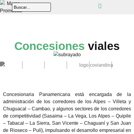
Concesiones
viales
Concesionaria Panamericana está encargada de la
administración de los corredores de los Alpes – Villeta y
Chuguacal – Cambao, y algunos sectores de los corredores
de competitividad (Sasaima – La Vega, Los Alpes – Quipile
– Tabacal – La Sierra, San Vicente – Chaguaní y San Juan
de Rioseco – Pulí), impulsando el desarrollo empresarial en